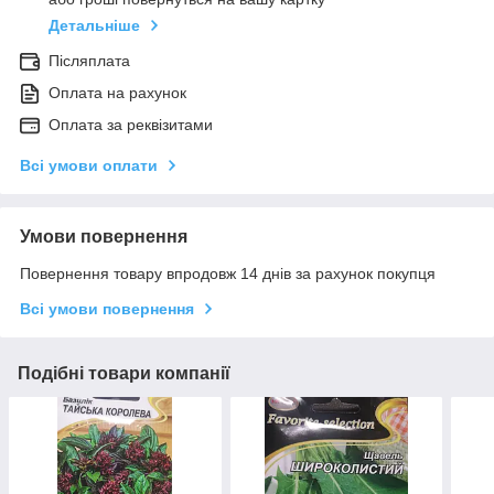
Детальніше
Післяплата
Оплата на рахунок
Оплата за реквізитами
Всі умови оплати
Умови повернення
Повернення товару впродовж 14 днів за рахунок покупця
Всі умови повернення
Подібні товари компанії