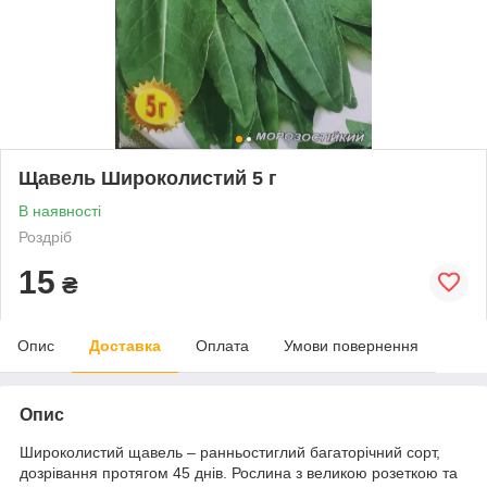
Щавель Широколистий 5 г
В наявності
Роздріб
15
₴
Опис
Доставка
Оплата
Умови повернення
Опис
Широколистий щавель – ранньостиглий багаторічний сорт,
дозрівання протягом 45 днів. Рослина з великою розеткою та