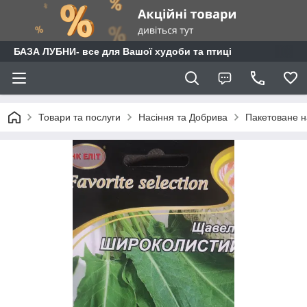
БАЗА ЛУБНИ- все для Вашої худоби та птиці
Товари та послуги
Насіння та Добрива
Пакетоване н