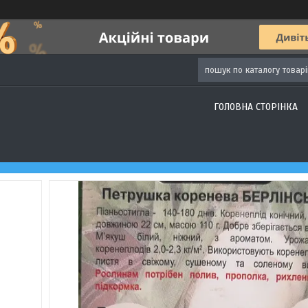
ГОЛОВНА СТОРІНКА