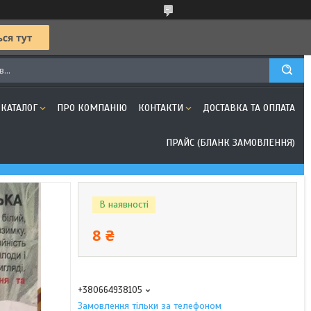
КАТАЛОГ
ПРО КОМПАНІЮ
КОНТАКТИ
ДОСТАВКА ТА ОПЛАТА
ПРАЙС (БЛАНК ЗАМОВЛЕННЯ)
В наявності
8 ₴
+380664938105
Замовлення тільки за телефоном