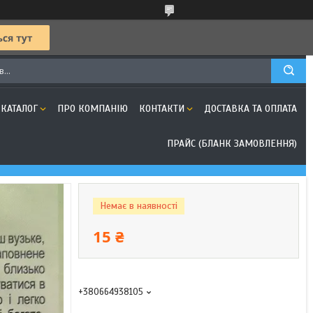
КАТАЛОГ
ПРО КОМПАНІЮ
КОНТАКТИ
ДОСТАВКА ТА ОПЛАТА
ПРАЙС (БЛАНК ЗАМОВЛЕННЯ)
Немає в наявності
15 ₴
+380664938105