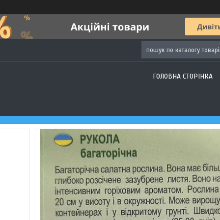
ГОЛОВНА СТОРІНКА