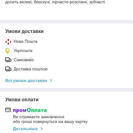
досить великі, блискучі, пірчасто-розсічені, зубчасті.
Умови доставки
Нова Пошта
Укрпошта
Самовивіз
Доставка поштою
Всі умови доставки
Умови оплати
Ви отримаєте замовлення
або гроші повернуться на вашу картку
Детальніше