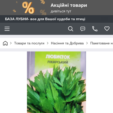
БАЗА ЛУБНИ- все для Вашої худоби та птиці
Товари та послуги
Насіння та Добрива
Пакетоване н