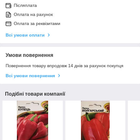
Післяплата
Оплата на рахунок
Оплата за реквізитами
Всі умови оплати
Умови повернення
Повернення товару впродовж 14 днів за рахунок покупця
Всі умови повернення
Подібні товари компанії