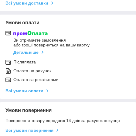
Всі умови доставки
Умови оплати
Ви отримаєте замовлення
або гроші повернуться на вашу картку
Детальніше
Післяплата
Оплата на рахунок
Оплата за реквізитами
Всі умови оплати
Умови повернення
Повернення товару впродовж 14 днів за рахунок покупця
Всі умови повернення