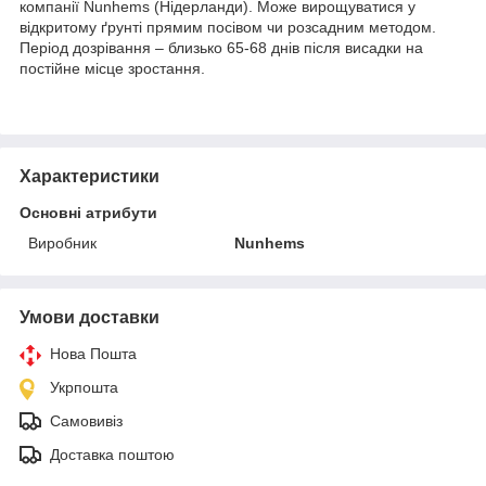
компанії Nunhems (Нідерланди). Може вирощуватися у
відкритому ґрунті прямим посівом чи розсадним методом.
Період дозрівання – близько 65-68 днів після висадки на
постійне місце зростання.
Характеристики
Основні атрибути
Виробник
Nunhems
Умови доставки
Нова Пошта
Укрпошта
Самовивіз
Доставка поштою