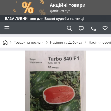
БАЗА ЛУБНИ- все для Вашої худоби та птиці
Товари та послуги
Насіння та Добрива
Насіння овочі