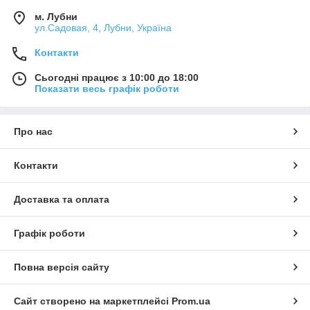
м. Лубни
ул.Садовая, 4, Лубни, Україна
Контакти
Сьогодні працює з 10:00 до 18:00
Показати весь графік роботи
Про нас
Контакти
Доставка та оплата
Графік роботи
Повна версія сайту
Сайт створено на маркетплейсі
Prom.ua