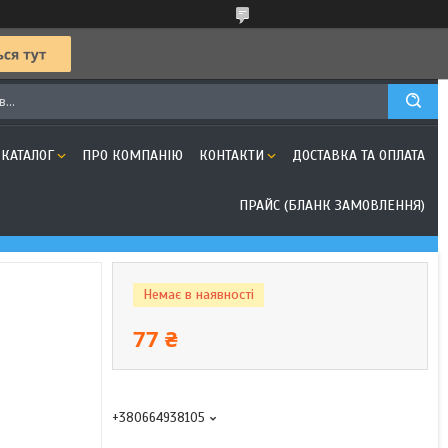
КАТАЛОГ
ПРО КОМПАНІЮ
КОНТАКТИ
ДОСТАВКА ТА ОПЛАТА
ПРАЙС (БЛАНК ЗАМОВЛЕННЯ)
Немає в наявності
77 ₴
+380664938105