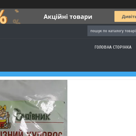
ГОЛОВНА СТОРІНКА