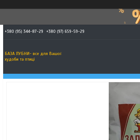
+380 (95) 344-87-29
+380 (97) 659-59-29
БАЗА ЛУБНИ- все для Вашої
худоби та птиці