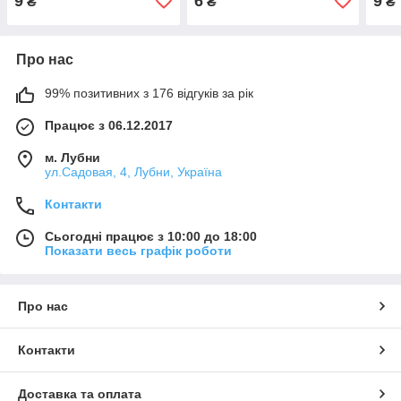
9
6
9
₴
₴
₴
Про нас
99% позитивних з 176 відгуків за рік
Працює з 06.12.2017
м. Лубни
ул.Садовая, 4, Лубни, Україна
Контакти
Сьогодні працює з 10:00 до 18:00
Показати весь графік роботи
Про нас
Контакти
Доставка та оплата