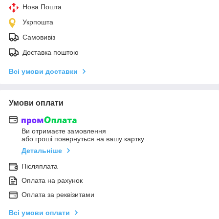
Нова Пошта
Укрпошта
Самовивіз
Доставка поштою
Всі умови доставки
Умови оплати
Ви отримаєте замовлення
або гроші повернуться на вашу картку
Детальніше
Післяплата
Оплата на рахунок
Оплата за реквізитами
Всі умови оплати