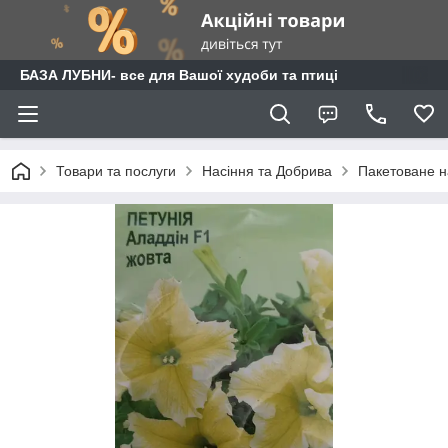
БАЗА ЛУБНИ- все для Вашої худоби та птиці
Товари та послуги
Насіння та Добрива
Пакетоване н