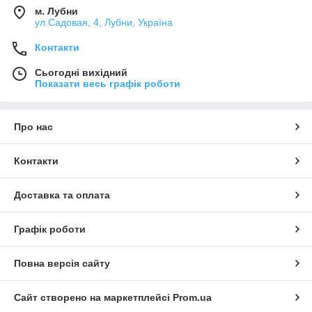
м. Лубни
ул.Садовая, 4, Лубни, Україна
Контакти
Сьогодні вихідний
Показати весь графік роботи
Про нас
Контакти
Доставка та оплата
Графік роботи
Повна версія сайту
Сайт створено на маркетплейсі
Prom.ua