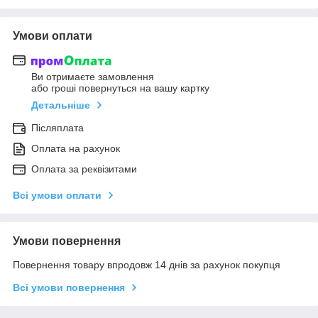
Умови оплати
Ви отримаєте замовлення
або гроші повернуться на вашу картку
Детальніше
Післяплата
Оплата на рахунок
Оплата за реквізитами
Всі умови оплати
Умови повернення
Повернення товару впродовж 14 днів за рахунок покупця
Всі умови повернення