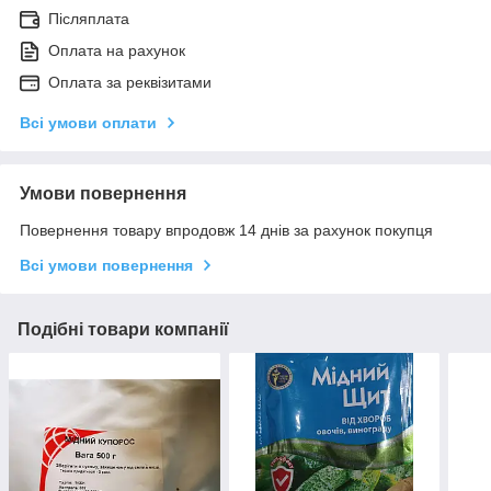
Післяплата
Оплата на рахунок
Оплата за реквізитами
Всі умови оплати
Умови повернення
Повернення товару впродовж 14 днів за рахунок покупця
Всі умови повернення
Подібні товари компанії