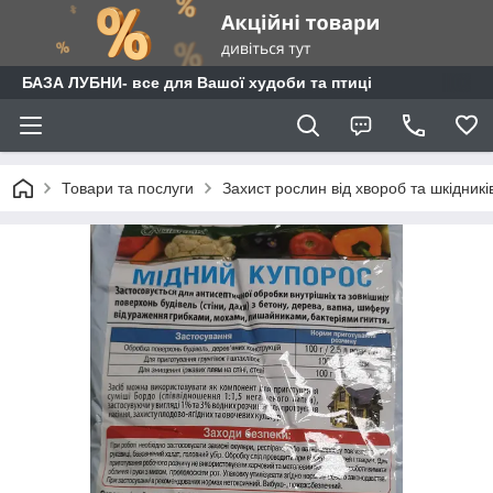
БАЗА ЛУБНИ- все для Вашої худоби та птиці
Товари та послуги
Захист рослин від хвороб та шкідникі