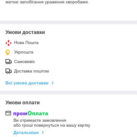
метою запобігання ураження хворобами.
Умови доставки
Нова Пошта
Укрпошта
Самовивіз
Доставка поштою
Всі умови доставки
Умови оплати
Ви отримаєте замовлення
або гроші повернуться на вашу картку
Детальніше