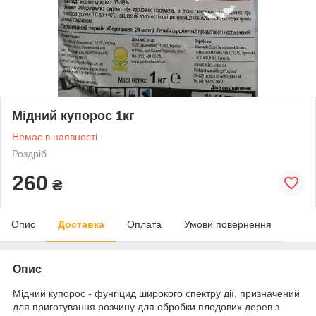
Мідний купорос 1кг
Немає в наявності
Роздріб
260
₴
Опис
Доставка
Оплата
Умови повернення
Опис
Мідний купорос - фунгіцид широкого спектру дії, призначений
для приготування розчину для обробки плодових дерев з