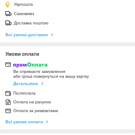
Укрпошта
Самовивіз
Доставка поштою
Всі умови доставки
Умови оплати
Ви отримаєте замовлення
або гроші повернуться на вашу картку
Детальніше
Післяплата
Оплата на рахунок
Оплата за реквізитами
Всі умови оплати