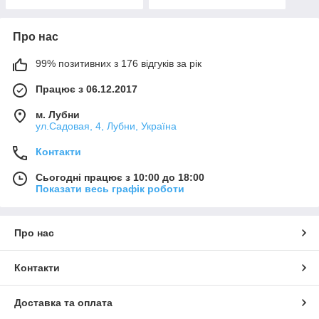
Про нас
99% позитивних з 176 відгуків за рік
Працює з 06.12.2017
м. Лубни
ул.Садовая, 4, Лубни, Україна
Контакти
Сьогодні працює з 10:00 до 18:00
Показати весь графік роботи
Про нас
Контакти
Доставка та оплата