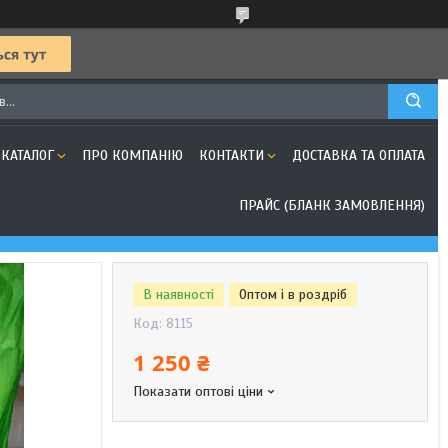
КАТАЛОГ
ПРО КОМПАНІЮ
КОНТАКТИ
ДОСТАВКА ТА ОПЛАТА
ПРАЙС (БЛАНК ЗАМОВЛЕННЯ)
В наявності
Оптом і в роздріб
Код:
8115
1 250 ₴
Показати оптові ціни