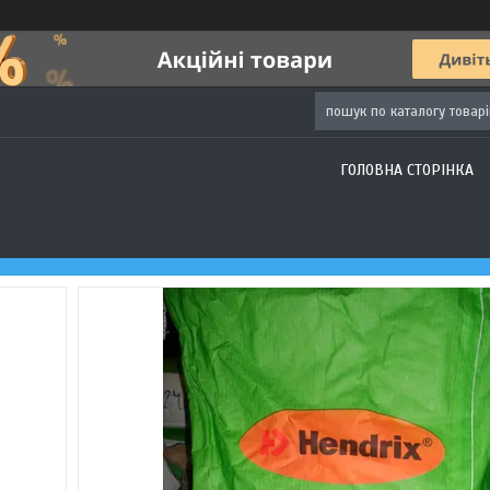
ГОЛОВНА СТОРІНКА