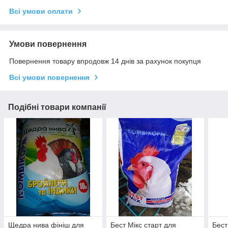
Всі умови оплати
Умови повернення
Повернення товару впродовж 14 днів за рахунок покупця
Всі умови повернення
Подібні товари компанії
Щедра нива фініш для
Бест Мікс старт для
Бест