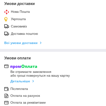
Умови доставки
Нова Пошта
Укрпошта
Самовивіз
Доставка поштою
Всі умови доставки
Умови оплати
Ви отримаєте замовлення
або гроші повернуться на вашу картку
Детальніше
Післяплата
Оплата на рахунок
Оплата за реквізитами