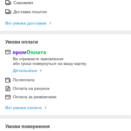
Самовивіз
Доставка поштою
Всі умови доставки
Умови оплати
Ви отримаєте замовлення
або гроші повернуться на вашу картку
Детальніше
Післяплата
Оплата на рахунок
Оплата за реквізитами
Всі умови оплати
Умови повернення