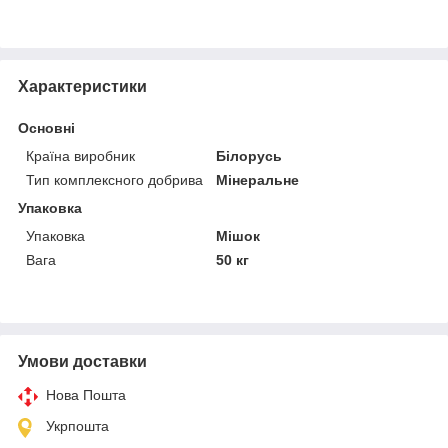
Характеристики
Основні
Країна виробник
Білорусь
Тип комплексного добрива
Мінеральне
Упаковка
Упаковка
Мішок
Вага
50 кг
Умови доставки
Нова Пошта
Укрпошта