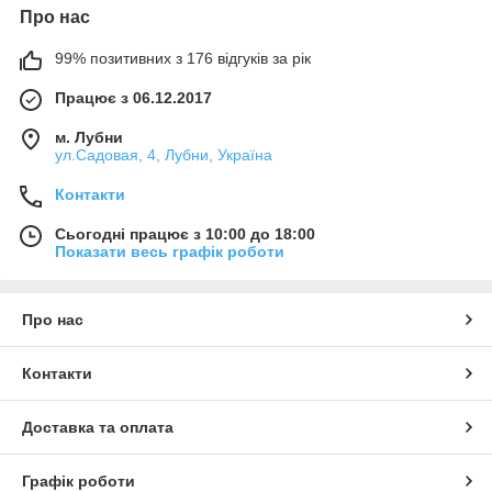
Про нас
99% позитивних з 176 відгуків за рік
Працює з 06.12.2017
м. Лубни
ул.Садовая, 4, Лубни, Україна
Контакти
Сьогодні працює з 10:00 до 18:00
Показати весь графік роботи
Про нас
Контакти
Доставка та оплата
Графік роботи