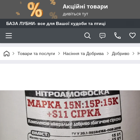
БАЗА ЛУБНИ- все для Вашої худоби та птиці
Товари та послуги
Насіння та Добрива
Добриво