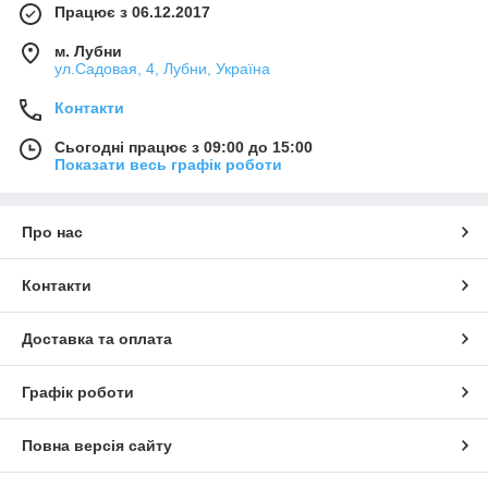
Працює з 06.12.2017
м. Лубни
ул.Садовая, 4, Лубни, Україна
Контакти
Сьогодні працює з 09:00 до 15:00
Показати весь графік роботи
Про нас
Контакти
Доставка та оплата
Графік роботи
Повна версія сайту