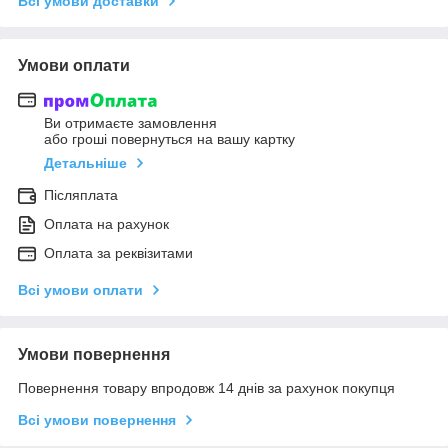
Всі умови доставки
Умови оплати
Ви отримаєте замовлення
або гроші повернуться на вашу картку
Детальніше
Післяплата
Оплата на рахунок
Оплата за реквізитами
Всі умови оплати
Умови повернення
Повернення товару впродовж 14 днів за рахунок покупця
Всі умови повернення