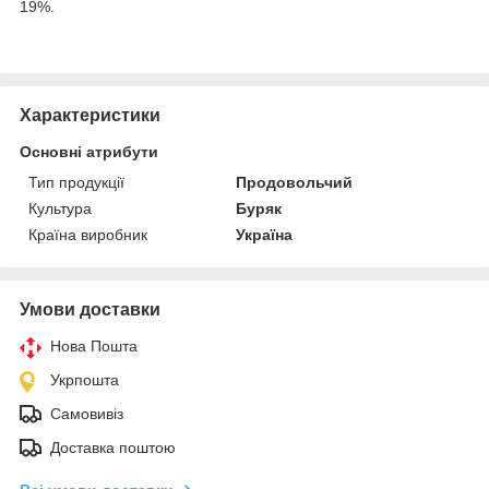
19%.
Характеристики
Основні атрибути
Тип продукції
Продовольчий
Культура
Буряк
Країна виробник
Україна
Умови доставки
Нова Пошта
Укрпошта
Самовивіз
Доставка поштою