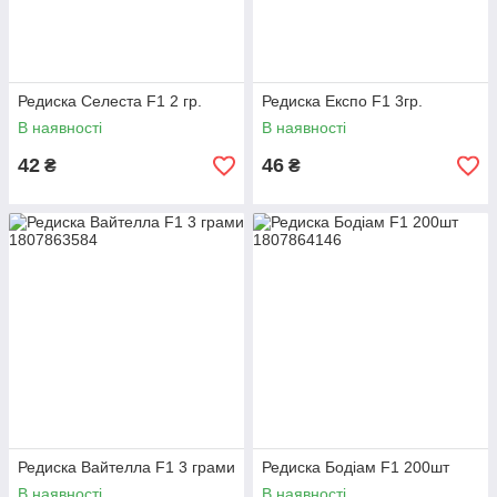
Редиска Селеста F1 2 гр.
Редиска Експо F1 3гр.
В наявності
В наявності
42
46
₴
₴
Редиска Вайтелла F1 3 грами
Редиска Бодіам F1 200шт
В наявності
В наявності