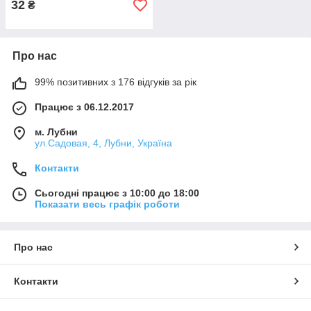
32
₴
Про нас
99% позитивних з 176 відгуків за рік
Працює з 06.12.2017
м. Лубни
ул.Садовая, 4, Лубни, Україна
Контакти
Сьогодні працює з 10:00 до 18:00
Показати весь графік роботи
Про нас
Контакти