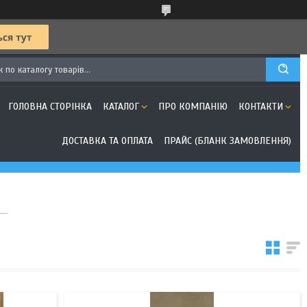
ГОЛОВНА СТОРІНКА
КАТАЛОГ
ПРО КОМПАНІЮ
КОНТАКТИ
ДОСТАВКА ТА ОПЛАТА
ПРАЙС (БЛАНК ЗАМОВЛЕННЯ)