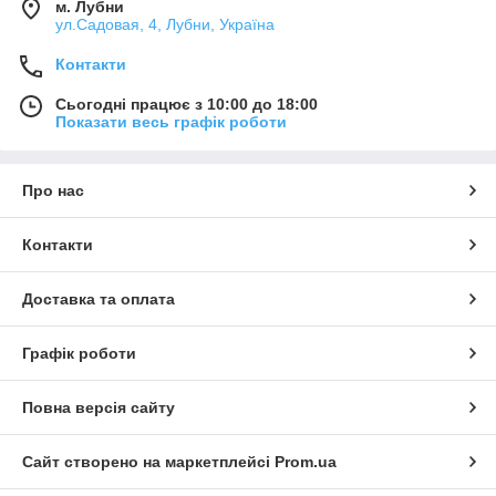
м. Лубни
ул.Садовая, 4, Лубни, Україна
Контакти
Сьогодні працює з 10:00 до 18:00
Показати весь графік роботи
Про нас
Контакти
Доставка та оплата
Графік роботи
Повна версія сайту
Сайт створено на маркетплейсі
Prom.ua