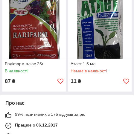
Радіфарм плюс 25г
Атлет 1.5 мл
В наявності
Немає в наявності
87
11
₴
₴
Про нас
99% позитивних з 176 відгуків за рік
Працює з 06.12.2017