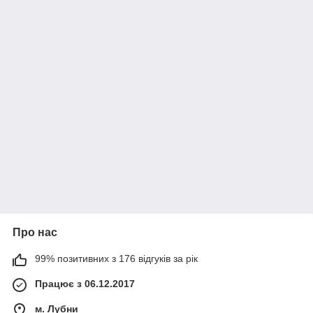
Про нас
99% позитивних з 176 відгуків за рік
Працює з 06.12.2017
м. Лубни