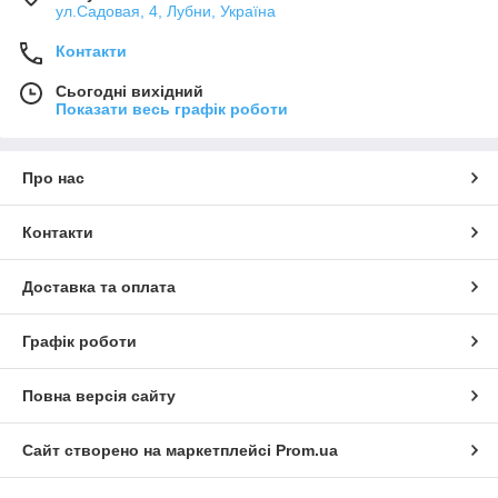
ул.Садовая, 4, Лубни, Україна
Контакти
Сьогодні вихідний
Показати весь графік роботи
Про нас
Контакти
Доставка та оплата
Графік роботи
Повна версія сайту
Сайт створено на маркетплейсі
Prom.ua