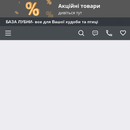
БАЗА ЛУБНИ- все для Вашої худоби та птиці