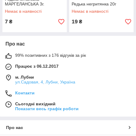
МАРГЕЛАНСЬКА 3г.
Редька негритянка 20г
Немає в наявності
Немає в наявності
7
19
₴
₴
Про нас
99% позитивних з 176 відгуків за рік
Працює з 06.12.2017
м. Лубни
ул.Садовая, 4, Лубни, Україна
Контакти
Сьогодні вихідний
Показати весь графік роботи
Про нас