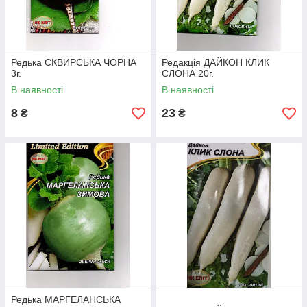
Редька СКВИРСЬКА ЧОРНА
Редакція ДАЙКОН КЛИК
3г.
СЛОНА 20г.
В наявності
В наявності
8
23
₴
₴
Редька МАРГЕЛАНСЬКА