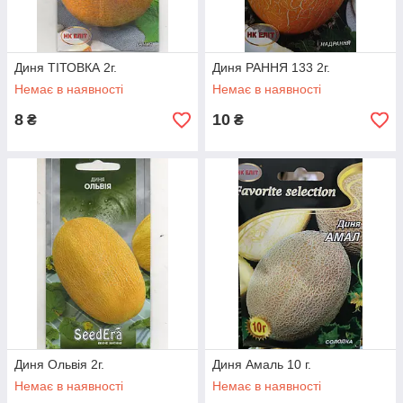
Диня ТІТОВКА 2г.
Диня РАННЯ 133 2г.
Немає в наявності
Немає в наявності
8
10
₴
₴
Диня Ольвія 2г.
Диня Амаль 10 г.
Немає в наявності
Немає в наявності