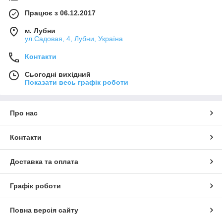
Працює з 06.12.2017
м. Лубни
ул.Садовая, 4, Лубни, Україна
Контакти
Сьогодні вихідний
Показати весь графік роботи
Про нас
Контакти
Доставка та оплата
Графік роботи
Повна версія сайту