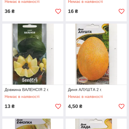
Немає в наявності
Немає в наявності
36
16
₴
₴
Довжина ВАЛЕНСІЯ 2 г.
Диня АЛУШТА 2 г.
Немає в наявності
Немає в наявності
13
4,50
₴
₴