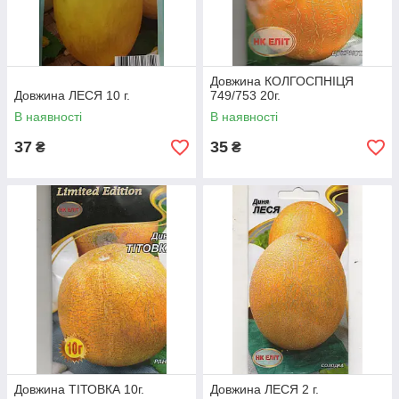
Довжина КОЛГОСПНІЦЯ
Довжина ЛЕСЯ 10 г.
749/753 20г.
В наявності
В наявності
37
35
₴
₴
Довжина ТІТОВКА 10г.
Довжина ЛЕСЯ 2 г.