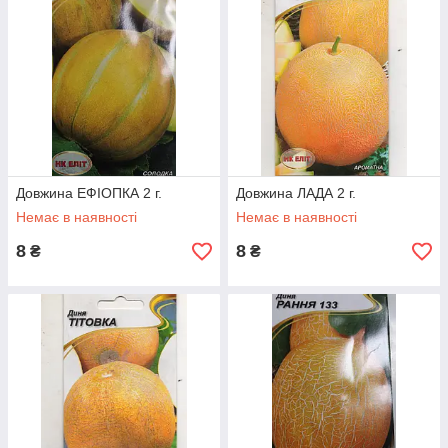
Довжина ЕФІОПКА 2 г.
Довжина ЛАДА 2 г.
Немає в наявності
Немає в наявності
8
8
₴
₴