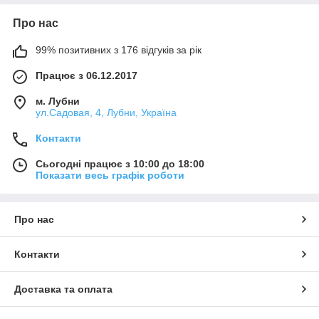
Про нас
99% позитивних з 176 відгуків за рік
Працює з 06.12.2017
м. Лубни
ул.Садовая, 4, Лубни, Україна
Контакти
Сьогодні працює з 10:00 до 18:00
Показати весь графік роботи
Про нас
Контакти
Доставка та оплата