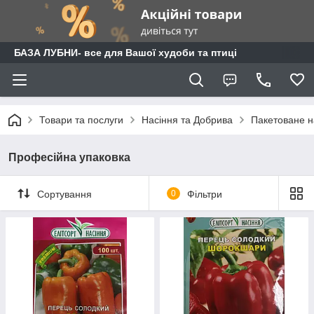
БАЗА ЛУБНИ- все для Вашої худоби та птиці
Товари та послуги
Насіння та Добрива
Пакетоване н
Професійна упаковка
Сортування
0
Фільтри